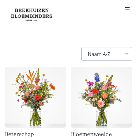
Beterschap
Bloemenweelde