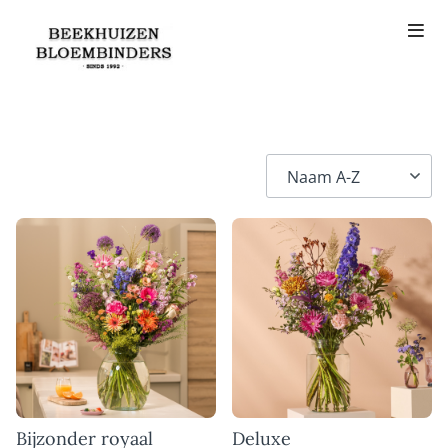
Bijzonder royaal
Deluxe