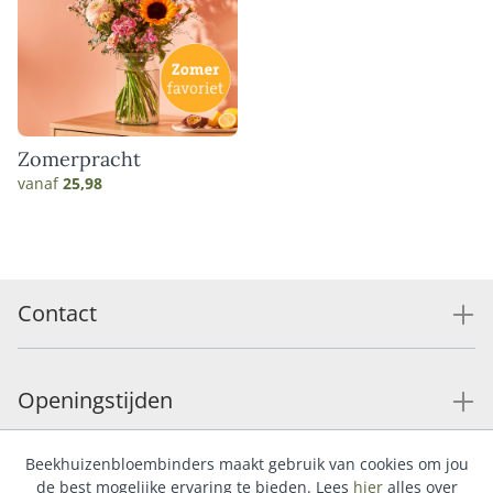
Zomerpracht
vanaf
25,98
Contact
Openingstijden
Beekhuizenbloembinders maakt gebruik van cookies om jou
Service
de best mogelijke ervaring te bieden. Lees
hier
alles over