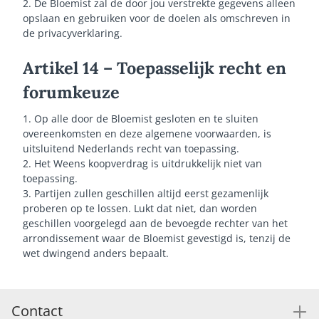
2. De Bloemist zal de door jou verstrekte gegevens alleen
opslaan en gebruiken voor de doelen als omschreven in
de privacyverklaring.
Artikel 14 – Toepasselijk recht en
forumkeuze
1. Op alle door de Bloemist gesloten en te sluiten
overeenkomsten en deze algemene voorwaarden, is
uitsluitend Nederlands recht van toepassing.
2. Het Weens koopverdrag is uitdrukkelijk niet van
toepassing.
3. Partijen zullen geschillen altijd eerst gezamenlijk
proberen op te lossen. Lukt dat niet, dan worden
geschillen voorgelegd aan de bevoegde rechter van het
arrondissement waar de Bloemist gevestigd is, tenzij de
wet dwingend anders bepaalt.
Contact