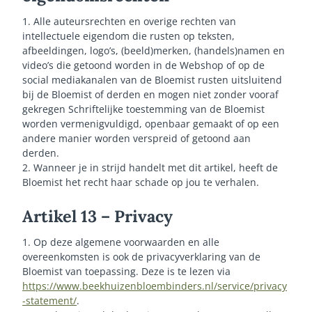
1. Alle auteursrechten en overige rechten van
intellectuele eigendom die rusten op teksten,
afbeeldingen, logo’s, (beeld)merken, (handels)namen en
video’s die getoond worden in de Webshop of op de
social mediakanalen van de Bloemist rusten uitsluitend
bij de Bloemist of derden en mogen niet zonder vooraf
gekregen Schriftelijke toestemming van de Bloemist
worden vermenigvuldigd, openbaar gemaakt of op een
andere manier worden verspreid of getoond aan
derden.
2. Wanneer je in strijd handelt met dit artikel, heeft de
Bloemist het recht haar schade op jou te verhalen.
Artikel 13 – Privacy
1. Op deze algemene voorwaarden en alle
overeenkomsten is ook de privacyverklaring van de
Bloemist van toepassing. Deze is te lezen via
https://www.beekhuizenbloembinders.nl/service/privacy
-statement/
.