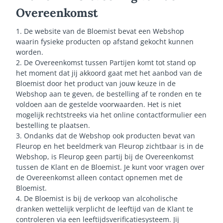
Overeenkomst
1. De website van de Bloemist bevat een Webshop
waarin fysieke producten op afstand gekocht kunnen
worden.
2. De Overeenkomst tussen Partijen komt tot stand op
het moment dat jij akkoord gaat met het aanbod van de
Bloemist door het product van jouw keuze in de
Webshop aan te geven, de bestelling af te ronden en te
voldoen aan de gestelde voorwaarden. Het is niet
mogelijk rechtstreeks via het online contactformulier een
bestelling te plaatsen.
3. Ondanks dat de Webshop ook producten bevat van
Fleurop en het beeldmerk van Fleurop zichtbaar is in de
Webshop, is Fleurop geen partij bij de Overeenkomst
tussen de Klant en de Bloemist. Je kunt voor vragen over
de Overeenkomst alleen contact opnemen met de
Bloemist.
4. De Bloemist is bij de verkoop van alcoholische
dranken wettelijk verplicht de leeftijd van de Klant te
controleren via een leeftijdsverificatiesysteem. Jij