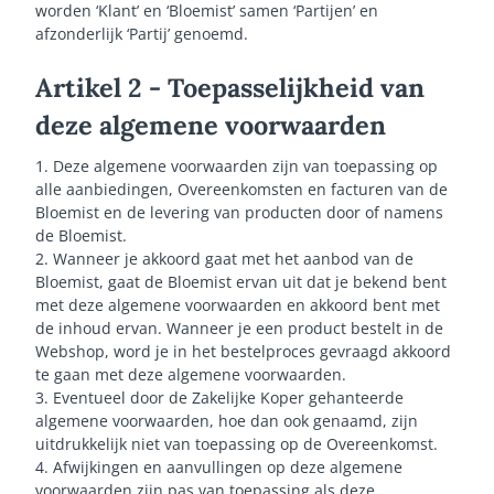
worden ‘Klant’ en ‘Bloemist’ samen ‘Partijen’ en
afzonderlijk ‘Partij’ genoemd.
Artikel 2 - Toepasselijkheid van
deze algemene voorwaarden
1. Deze algemene voorwaarden zijn van toepassing op
alle aanbiedingen, Overeenkomsten en facturen van de
Bloemist en de levering van producten door of namens
de Bloemist.
2. Wanneer je akkoord gaat met het aanbod van de
Bloemist, gaat de Bloemist ervan uit dat je bekend bent
met deze algemene voorwaarden en akkoord bent met
de inhoud ervan. Wanneer je een product bestelt in de
Webshop, word je in het bestelproces gevraagd akkoord
te gaan met deze algemene voorwaarden.
3. Eventueel door de Zakelijke Koper gehanteerde
algemene voorwaarden, hoe dan ook genaamd, zijn
uitdrukkelijk niet van toepassing op de Overeenkomst.
4. Afwijkingen en aanvullingen op deze algemene
voorwaarden zijn pas van toepassing als deze