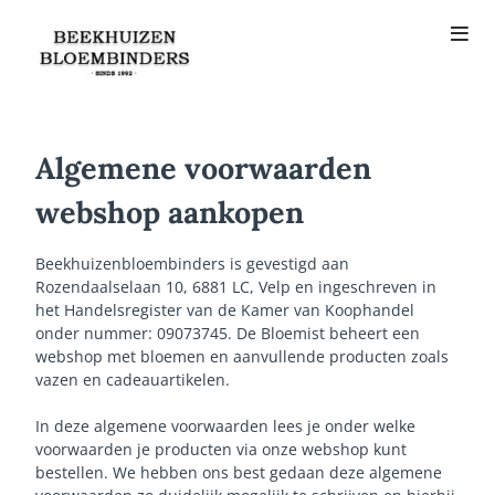
Algemene voorwaarden
webshop aankopen
Beekhuizenbloembinders is gevestigd aan
Rozendaalselaan 10, 6881 LC, Velp en ingeschreven in
het Handelsregister van de Kamer van Koophandel
onder nummer: 09073745. De Bloemist beheert een
webshop met bloemen en aanvullende producten zoals
vazen en cadeauartikelen.
In deze algemene voorwaarden lees je onder welke
voorwaarden je producten via onze webshop kunt
bestellen. We hebben ons best gedaan deze algemene