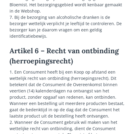
Bloemist. Het bezorgingsgebied wordt kenbaar gemaakt
in de Webshop.
7. Bij de bezorging van alcoholische dranken is de
bezorger wettelijk verplicht je leeftijd te controleren. De
bezorger kan je daarom vragen om een geldig
identificatiebewijs.
Artikel 6 – Recht van ontbinding
(herroepingsrecht)
1. Een Consument heeft bij een Koop op afstand een
wettelijk recht van ontbinding (herroepingsrecht). Dit
betekent dat de Consument de Overeenkomst binnen
veertien (14) kalenderdagen na ontvangst van het
product, zonder opgaaf van redenen, kan ontbinden.
Wanneer een bestelling uit meerdere producten bestaat,
gaat de bedenktijd in op de dag dat de Consument het
laatste product uit de bestelling heeft ontvangen.
2. Wanneer de Consument gebruik wil maken van het
wettelijke recht van ontbinding, dient de Consument