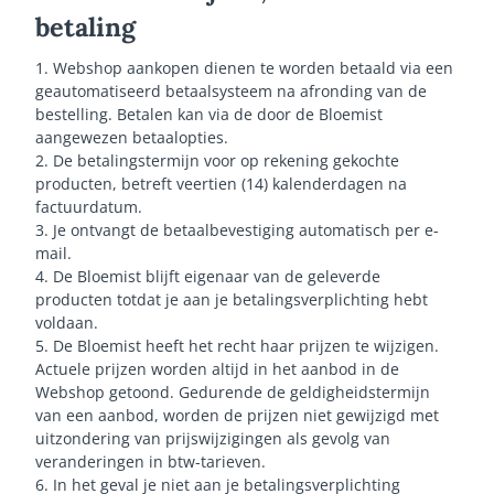
betaling
1. Webshop aankopen dienen te worden betaald via een
geautomatiseerd betaalsysteem na afronding van de
bestelling. Betalen kan via de door de Bloemist
aangewezen betaalopties.
2. De betalingstermijn voor op rekening gekochte
producten, betreft veertien (14) kalenderdagen na
factuurdatum.
3. Je ontvangt de betaalbevestiging automatisch per e-
mail.
4. De Bloemist blijft eigenaar van de geleverde
producten totdat je aan je betalingsverplichting hebt
voldaan.
5. De Bloemist heeft het recht haar prijzen te wijzigen.
Actuele prijzen worden altijd in het aanbod in de
Webshop getoond. Gedurende de geldigheidstermijn
van een aanbod, worden de prijzen niet gewijzigd met
uitzondering van prijswijzigingen als gevolg van
veranderingen in btw-tarieven.
6. In het geval je niet aan je betalingsverplichting