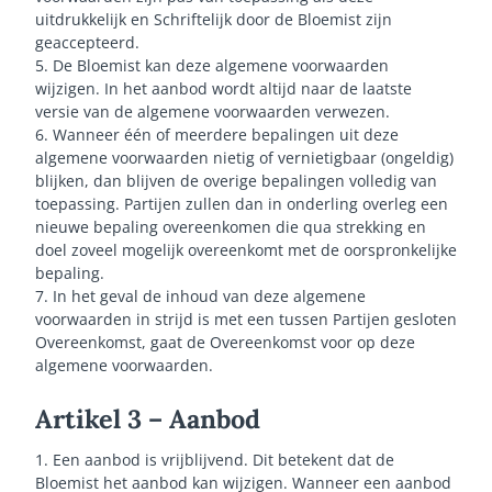
uitdrukkelijk en Schriftelijk door de Bloemist zijn
geaccepteerd.
5. De Bloemist kan deze algemene voorwaarden
wijzigen. In het aanbod wordt altijd naar de laatste
versie van de algemene voorwaarden verwezen.
6. Wanneer één of meerdere bepalingen uit deze
algemene voorwaarden nietig of vernietigbaar (ongeldig)
blijken, dan blijven de overige bepalingen volledig van
toepassing. Partijen zullen dan in onderling overleg een
nieuwe bepaling overeenkomen die qua strekking en
doel zoveel mogelijk overeenkomt met de oorspronkelijke
bepaling.
7. In het geval de inhoud van deze algemene
voorwaarden in strijd is met een tussen Partijen gesloten
Overeenkomst, gaat de Overeenkomst voor op deze
algemene voorwaarden.
Artikel 3 – Aanbod
1. Een aanbod is vrijblijvend. Dit betekent dat de
Bloemist het aanbod kan wijzigen. Wanneer een aanbod