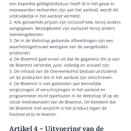
een beperkte geldigheidsduur heeft of in het geval er
voorwaarden verbonden zijn aan het aanbod, wordt dit
uitdrukkelijk in het aanbod vermeld.
2. Alle genoemde prijzen zijn inclusief btw, tenzij anders
aangegeven. Bezorgkosten zijn exclusief tenzij anders
overeengekomen.
3. De in de Webshop getoonde afbeeldingen zijn een
waarheidsgetrouwe weergave van de aangeboden
producten.
4. De Bloemist gaat ervan uit dat de gegevens die je aan
de Bloemist verstrekt, juist, volledig en actueel zijn.
5. De inhoud van de Overeenkomst bestaat uitsluitend
uit de producten die in het aanbod zijn omschreven.
6. De Bloemist is niet gebonden aan kennelijke
vergissingen of verschrijvingen in het aanbod en
programmeer en/of typefouten in de Webshop of op de
social mediakanalen van de Bloemist. Dit betekent dat
de Bloemist niet verplicht is het product tegen de
foutieve prijs te leveren.
Artikel 4 – Uitvoering van de