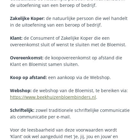
de uitoefening van een beroep of bedrijf.
Zakelijke Koper:
de natuurlijke persoon die wel handelt
in de uitoefening van een beroep of bedrijf.
Klant:
de Consument of Zakelijke Koper die een
overeenkomst sluit of wenst te sluiten met de Bloemist.
Overeenkomst:
de koopovereenkomst op afstand die
Klant en Bloemist samen sluiten.
Koop op afstand:
een aankoop via de Webshop.
Webshop:
de webshop van de Bloemist, te bereiken via:
https://www.beekhuizenbloembinders.nl
.
Schriftelijk:
zowel traditionele schriftelijke communicatie
als communicatie per e-mail.
Voor de leesbaarheid van deze voorwaarden wordt
‘Klant’ ook wel aangeduid met ‘je, jij, jou en jouw’ en