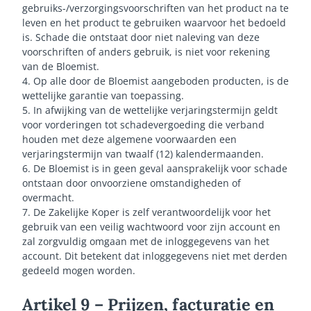
gebruiks-/verzorgingsvoorschriften van het product na te
leven en het product te gebruiken waarvoor het bedoeld
is. Schade die ontstaat door niet naleving van deze
voorschriften of anders gebruik, is niet voor rekening
van de Bloemist.
4. Op alle door de Bloemist aangeboden producten, is de
wettelijke garantie van toepassing.
5. In afwijking van de wettelijke verjaringstermijn geldt
voor vorderingen tot schadevergoeding die verband
houden met deze algemene voorwaarden een
verjaringstermijn van twaalf (12) kalendermaanden.
6. De Bloemist is in geen geval aansprakelijk voor schade
ontstaan door onvoorziene omstandigheden of
overmacht.
7. De Zakelijke Koper is zelf verantwoordelijk voor het
gebruik van een veilig wachtwoord voor zijn account en
zal zorgvuldig omgaan met de inloggegevens van het
account. Dit betekent dat inloggegevens niet met derden
gedeeld mogen worden.
Artikel 9 – Prijzen, facturatie en