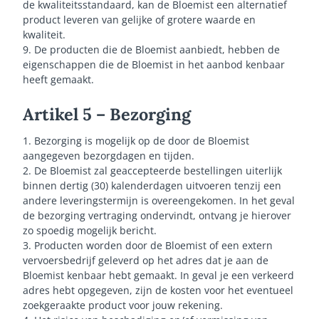
de kwaliteitsstandaard, kan de Bloemist een alternatief
product leveren van gelijke of grotere waarde en
kwaliteit.
9. De producten die de Bloemist aanbiedt, hebben de
eigenschappen die de Bloemist in het aanbod kenbaar
heeft gemaakt.
Artikel 5 – Bezorging
1. Bezorging is mogelijk op de door de Bloemist
aangegeven bezorgdagen en tijden.
2. De Bloemist zal geaccepteerde bestellingen uiterlijk
binnen dertig (30) kalenderdagen uitvoeren tenzij een
andere leveringstermijn is overeengekomen. In het geval
de bezorging vertraging ondervindt, ontvang je hierover
zo spoedig mogelijk bericht.
3. Producten worden door de Bloemist of een extern
vervoersbedrijf geleverd op het adres dat je aan de
Bloemist kenbaar hebt gemaakt. In geval je een verkeerd
adres hebt opgegeven, zijn de kosten voor het eventueel
zoekgeraakte product voor jouw rekening.