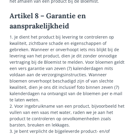
het afhalen van een product bij de Bloemist.
Artikel 8 – Garantie en
aansprakelijkheid
1. Je dient het product bij levering te controleren op
kwaliteit, zichtbare schade en eigenschappen of
gebreken. Wanneer er onverhoopt iets mis blijkt bij de
levering van het product, dien je dit zonder onnodige
vertraging bij de Bloemist te melden. Voor bloemen geldt
een vers garantie van zeven (7) kalenderdagen mits
voldaan aan de verzorgingsinstructies. Wanneer
bloemen onverhoopt beschadigd zijn of van slechte
kwaliteit, dien je ons dit inclusief foto binnen zeven (7)
kalenderdagen na ontvangst van de bloemen per e-mail
te laten weten.
2. Voor ingebruikname van een product, bijvoorbeeld het
vullen van een vaas met water, raden we je aan het
product te controleren op onvolkomenheden zoals
barsten, breuken en lekkages.
3. Je bent verplicht de bijgeleverde product- en/of