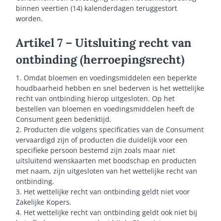
binnen veertien (14) kalenderdagen teruggestort
worden.
Artikel 7 – Uitsluiting recht van
ontbinding (herroepingsrecht)
1. Omdat bloemen en voedingsmiddelen een beperkte
houdbaarheid hebben en snel bederven is het wettelijke
recht van ontbinding hierop uitgesloten. Op het
bestellen van bloemen en voedingsmiddelen heeft de
Consument geen bedenktijd.
2. Producten die volgens specificaties van de Consument
vervaardigd zijn of producten die duidelijk voor een
specifieke persoon bestemd zijn zoals maar niet
uitsluitend wenskaarten met boodschap en producten
met naam, zijn uitgesloten van het wettelijke recht van
ontbinding.
3. Het wettelijke recht van ontbinding geldt niet voor
Zakelijke Kopers.
4. Het wettelijke recht van ontbinding geldt ook niet bij