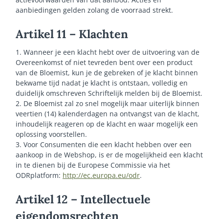
aanbiedingen gelden zolang de voorraad strekt.
Artikel 11 – Klachten
1. Wanneer je een klacht hebt over de uitvoering van de
Overeenkomst of niet tevreden bent over een product
van de Bloemist, kun je de gebreken of je klacht binnen
bekwame tijd nadat je klacht is ontstaan, volledig en
duidelijk omschreven Schriftelijk melden bij de Bloemist.
2. De Bloemist zal zo snel mogelijk maar uiterlijk binnen
veertien (14) kalenderdagen na ontvangst van de klacht,
inhoudelijk reageren op de klacht en waar mogelijk een
oplossing voorstellen.
3. Voor Consumenten die een klacht hebben over een
aankoop in de Webshop, is er de mogelijkheid een klacht
in te dienen bij de Europese Commissie via het
ODRplatform:
http://ec.europa.eu/odr
.
Artikel 12 – Intellectuele
eigendomsrechten